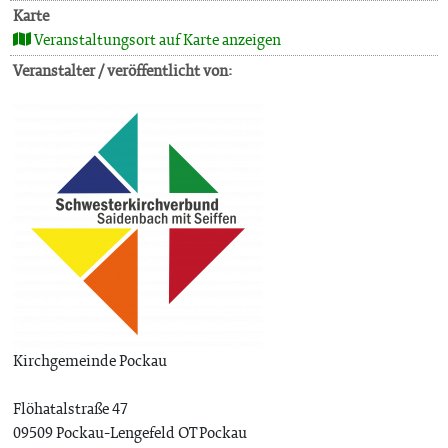
Karte
Veranstaltungsort auf Karte anzeigen
Veranstalter / veröffentlicht von:
Kirchgemeinde Pockau
Flöhatalstraße 47
09509 Pockau-Lengefeld OT Pockau