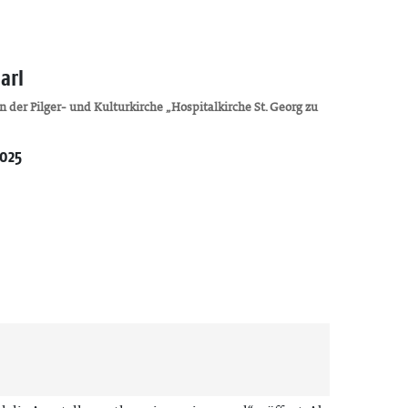
arl
 der Pilger- und Kulturkirche „Hospitalkirche St. Georg zu
2025