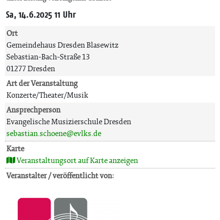
Sa, 14.6.2025 11 Uhr
Ort
Gemeindehaus Dresden Blasewitz
Sebastian-Bach-Straße 13
01277 Dresden
Art der Veranstaltung
Konzerte/Theater/Musik
Ansprechperson
Evangelische Musizierschule Dresden
sebastian.schoene@evlks.de
Karte
Veranstaltungsort auf Karte anzeigen
Veranstalter / veröffentlicht von: