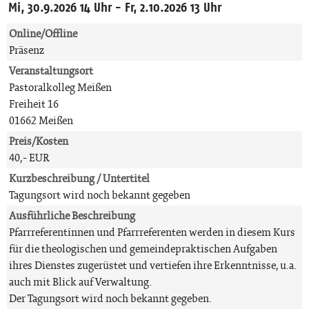
Mi, 30.9.2026 14 Uhr - Fr, 2.10.2026 13 Uhr
Online/Offline
Präsenz
Veranstaltungsort
Pastoralkolleg Meißen
Freiheit 16
01662 Meißen
Preis/Kosten
40,- EUR
Kurzbeschreibung / Untertitel
Tagungsort wird noch bekannt gegeben
Ausführliche Beschreibung
Pfarrreferentinnen und Pfarrreferenten werden in diesem Kurs
für die theologischen und gemeindepraktischen Aufgaben
ihres Dienstes zugerüstet und vertiefen ihre Erkenntnisse, u.a.
auch mit Blick auf Verwaltung.
Der Tagungsort wird noch bekannt gegeben.