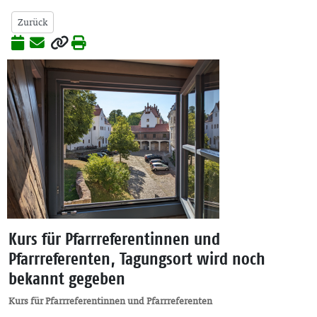
Zurück
Kurs für Pfarrreferentinnen und
Pfarrreferenten, Tagungsort wird noch
bekannt gegeben
Kurs für Pfarrreferentinnen und Pfarrreferenten