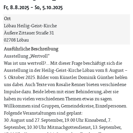
Fr, 8.8.2025 - So, 5.10.2025
Ort
Löbau Heilig-Geist-Kirche
Äußere Zittauer Straße 31
02708 Löbau
Ausführliche Beschreibung
Ausstellung „Wertvoll“
Was ist uns wertvoll?... Mit dieser Frage beschäftigt sich die
Ausstellung in der Heilig-Geist-Kirche Löbau vom 8. August –
5. Oktober 2025. Bilder vom Künstler Dominik Günther helfen
uns dabei. Auch Texte von Rosalie Renner bieten verschiedene
Impulse dazu. Beide leben mit einer Behinderung, aber sie
haben zu vielen verschiedenen Themen etwas zu sagen.
Willkommen sind Gruppen, Gemeindekreise, Einzelpersonen.
Folgende Veranstaltungen sind geplant:
30. August und 27. September, 19.00 Uhr Kinoabend, 7.
September, 10.30 Uhr Mitmachgottesdienst, 13. September,