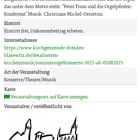
das unter dem Motto steht: "Peter Trom und die Orgelpfeifen-
Konferenz". Musik: Christiane Michel-Ostertun.
Eintritt
Eintritt frei, Unkostenbeitrag erbeten.
Internetadresse
https://www.kirchgemeinde-dresden-
blasewitz.de/detailseiten-
kirchenmusik/sommerorgelkonzerte-2025-ab-01082025
Art der Veranstaltung
Konzerte/Theater/Musik
Karte
Veranstaltungsort auf Karte anzeigen
Veranstalter / veröffentlicht von: