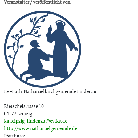
Veranstalter / veröffentlicht von:
Ev.-Luth. Nathanaelkirchgemeinde Lindenau
Rietschelstrasse 10
04177 Leipzig
kg.leipzig_lindenau@evlks.de
http://www.nathanaelgemeinde.de
Pfarrbüro: