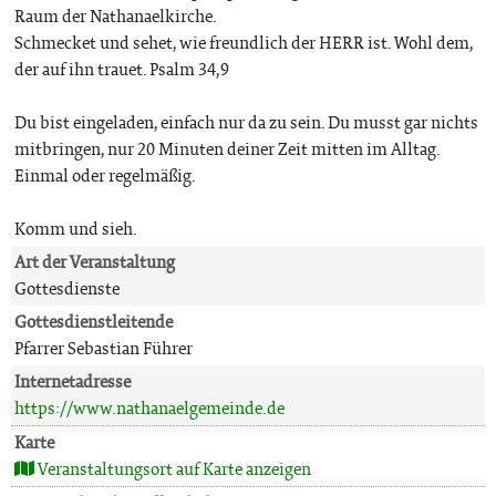
Raum der Nathanaelkirche.
Schmecket und sehet, wie freundlich der HERR ist. Wohl dem,
der auf ihn trauet. Psalm 34,9
Du bist eingeladen, einfach nur da zu sein. Du musst gar nichts
mitbringen, nur 20 Minuten deiner Zeit mitten im Alltag.
Einmal oder regelmäßig.
Komm und sieh.
Art der Veranstaltung
Gottesdienste
Gottesdienstleitende
Pfarrer Sebastian Führer
Internetadresse
https://www.nathanaelgemeinde.de
Karte
Veranstaltungsort auf Karte anzeigen