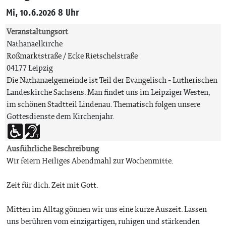
Mi, 10.6.2026 8 Uhr
Veranstaltungsort
Nathanaelkirche
Roßmarktstraße / Ecke Rietschelstraße
04177 Leipzig
Die Nathanaelgemeinde ist Teil der Evangelisch - Lutherischen
Landeskirche Sachsens. Man findet uns im Leipziger Westen,
im schönen Stadtteil Lindenau. Thematisch folgen unsere
Gottesdienste dem Kirchenjahr.
Ausführliche Beschreibung
Wir feiern Heiliges Abendmahl zur Wochenmitte.
Zeit für dich. Zeit mit Gott.
Mitten im Alltag gönnen wir uns eine kurze Auszeit. Lassen
uns berühren vom einzigartigen, ruhigen und stärkenden