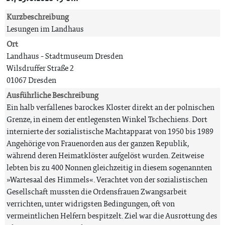
Kurzbeschreibung
Lesungen im Landhaus
Ort
Landhaus - Stadtmuseum Dresden
Wilsdruffer Straße 2
01067 Dresden
Ausführliche Beschreibung
Ein halb verfallenes barockes Kloster direkt an der polnischen
Grenze, in einem der entlegensten Winkel Tschechiens. Dort
internierte der sozialistische Machtapparat von 1950 bis 1989
Angehörige von Frauenorden aus der ganzen Republik,
während deren Heimatklöster aufgelöst wurden. Zeitweise
lebten bis zu 400 Nonnen gleichzeitig in diesem sogenannten
»Wartesaal des Himmels«. Verachtet von der sozialistischen
Gesellschaft mussten die Ordensfrauen Zwangsarbeit
verrichten, unter widrigsten Bedingungen, oft von
vermeintlichen Helfern bespitzelt. Ziel war die Ausrottung des