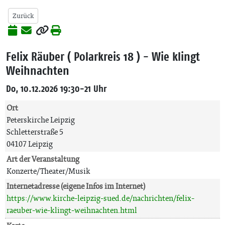
Zurück
Felix Räuber ( Polarkreis 18 ) - Wie klingt
Weihnachten
Do, 10.12.2026 19:30-21 Uhr
Ort
Peterskirche Leipzig
Schletterstraße 5
04107 Leipzig
Art der Veranstaltung
Konzerte/Theater/Musik
Internetadresse (eigene Infos im Internet)
https://www.kirche-leipzig-sued.de/nachrichten/felix-
raeuber-wie-klingt-weihnachten.html