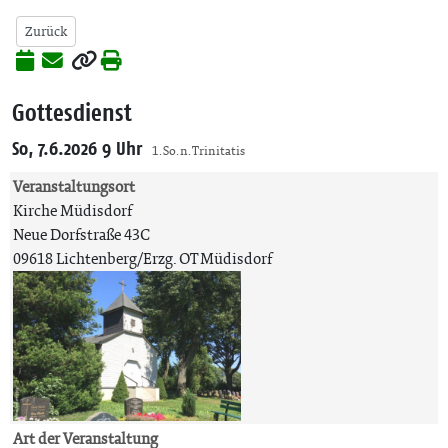
Zurück
Gottesdienst
So, 7.6.2026 9 Uhr
1. So. n. Trinitatis
Veranstaltungsort
Kirche Müdisdorf
Neue Dorfstraße 43C
09618 Lichtenberg/Erzg. OT Müdisdorf
Art der Veranstaltung