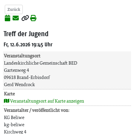
Zurück
Treff der Jugend
Fr, 12.6.2026 19:45 Uhr
Veranstaltungsort
Landeskirchliche Gemeinschaft BED
Gartenweg 4
09618 Brand-Erbisdorf
Gerd Wendrock
Karte
Veranstaltungsort auf Karte anzeigen
Veranstalter / veröffentlicht von:
KG Beliwe
kg-beliwe
Kirchweg 4