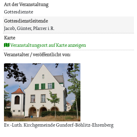
Art der Veranstaltung
Gottesdienste
Gottesdienstleitende
Jacob, Günter, Pfarrer i.R.
Karte
Veranstaltungsort auf Karte anzeigen
Veranstalter / veröffentlicht von:
Ev.-Luth. Kirchgemeinde Gundorf-Böhlitz-Ehrenberg