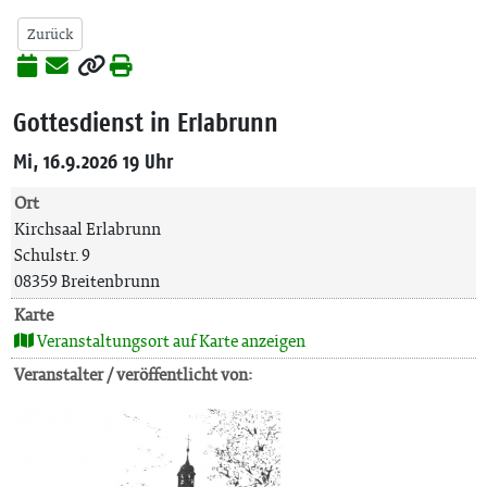
Zurück
Gottesdienst in Erlabrunn
Mi, 16.9.2026 19 Uhr
Ort
Kirchsaal Erlabrunn
Schulstr. 9
08359 Breitenbrunn
Karte
Veranstaltungsort auf Karte anzeigen
Veranstalter / veröffentlicht von: