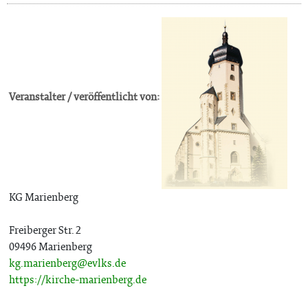
Veranstalter / veröffentlicht von:
KG Marienberg
Freiberger Str. 2
09496 Marienberg
kg.marienberg@evlks.de
https://kirche-marienberg.de