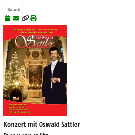
Zurück
Konzert mit Oswald Sattler