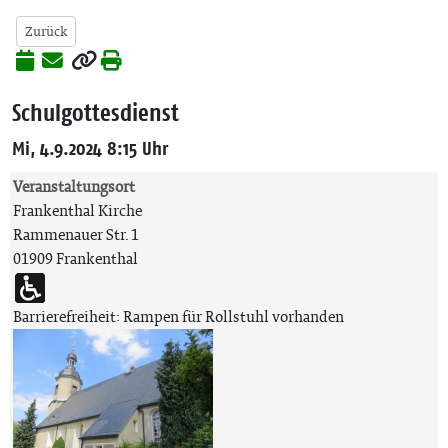
Zurück
Schulgottesdienst
Mi, 4.9.2024 8:15 Uhr
Veranstaltungsort
Frankenthal Kirche
Rammenauer Str. 1
01909 Frankenthal
Barrierefreiheit: Rampen für Rollstuhl vorhanden