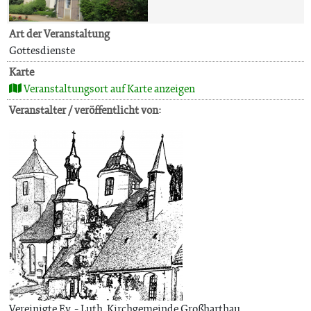
Art der Veranstaltung
Gottesdienste
Karte
Veranstaltungsort auf Karte anzeigen
Veranstalter / veröffentlicht von:
Vereinigte Ev. - Luth. Kirchgemeinde Großharthau