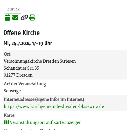
Zurück
Offene Kirche
Mi, 24.7.2024 17-19 Uhr
Ort
Versöhnungskirche Dresden Striesen
Schandauer Str. 35
01277 Dresden
Art der Veranstaltung
Sonstiges
Internetadresse (eigene Infos im Internet)
https://www.kirchgemeinde-dresden-blasewitz.de
Karte
Veranstaltungsort auf Karte anzeigen