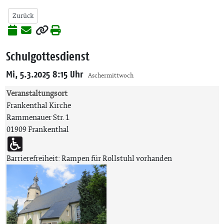
Zurück
Schulgottesdienst
Mi, 5.3.2025 8:15 Uhr
Aschermittwoch
Veranstaltungsort
Frankenthal Kirche
Rammenauer Str. 1
01909 Frankenthal
Barrierefreiheit: Rampen für Rollstuhl vorhanden