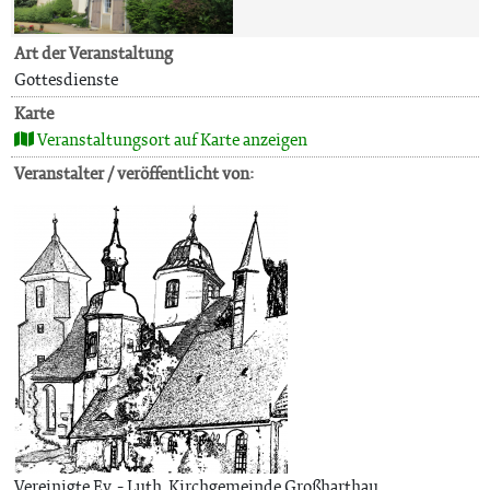
Art der Veranstaltung
Gottesdienste
Karte
Veranstaltungsort auf Karte anzeigen
Veranstalter / veröffentlicht von:
Vereinigte Ev. - Luth. Kirchgemeinde Großharthau