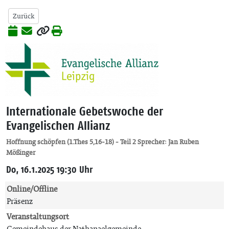
Zurück
Internationale Gebetswoche der
Evangelischen Allianz
Hoffnung schöpfen (1.Thes 5,16-18) - Teil 2 Sprecher: Jan Ruben
Mößinger
Do, 16.1.2025 19:30 Uhr
Online/Offline
Präsenz
Veranstaltungsort
Gemeindehaus der Nathanaelgemeinde