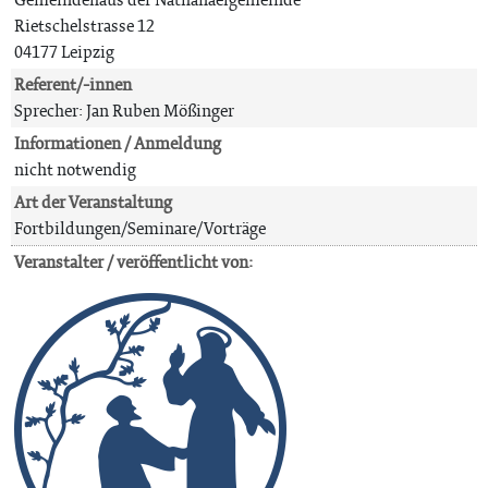
Rietschelstrasse 12
04177 Leipzig
Referent/-innen
Sprecher: Jan Ruben Mößinger
Informationen / Anmeldung
nicht notwendig
Art der Veranstaltung
Fortbildungen/Seminare/Vorträge
Veranstalter / veröffentlicht von: