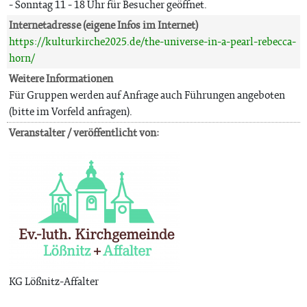
- Sonntag 11 - 18 Uhr für Besucher geöffnet.
Internetadresse (eigene Infos im Internet)
https://kulturkirche2025.de/the-universe-in-a-pearl-rebecca-
horn/
Weitere Informationen
Für Gruppen werden auf Anfrage auch Führungen angeboten
(bitte im Vorfeld anfragen).
Veranstalter / veröffentlicht von:
KG Lößnitz-Affalter