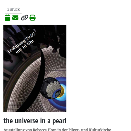
Zurück
the universe in a pearl
Ausstellung von Rebecca Horn in der Pilger- und Kulturkirche