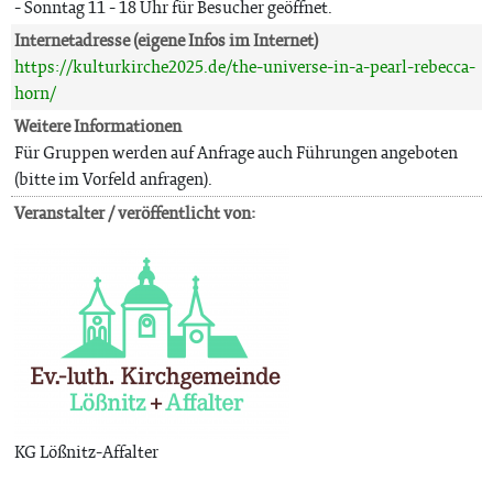
- Sonntag 11 - 18 Uhr für Besucher geöffnet.
Internetadresse (eigene Infos im Internet)
https://kulturkirche2025.de/the-universe-in-a-pearl-rebecca-
horn/
Weitere Informationen
Für Gruppen werden auf Anfrage auch Führungen angeboten
(bitte im Vorfeld anfragen).
Veranstalter / veröffentlicht von:
KG Lößnitz-Affalter