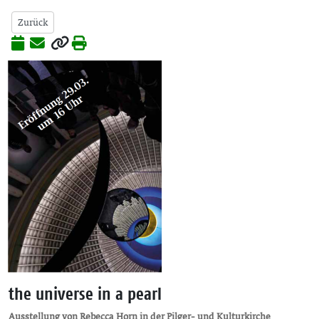
Zurück
the universe in a pearl
Ausstellung von Rebecca Horn in der Pilger- und Kulturkirche