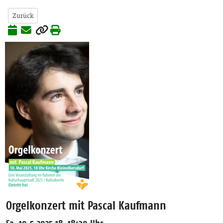
Zurück
Orgelkonzert mit Pascal Kaufmann