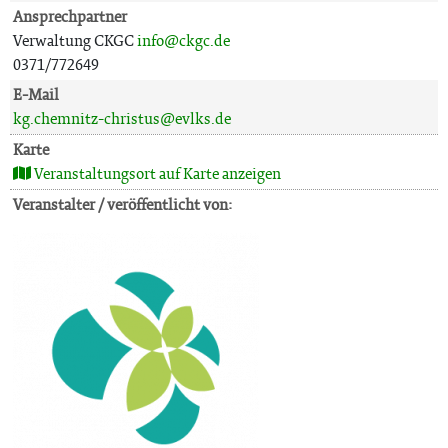
Ansprechpartner
Verwaltung CKGC
info@ckgc.de
0371/772649
E-Mail
kg.chemnitz-christus@evlks.de
Karte
Veranstaltungsort auf Karte anzeigen
Veranstalter / veröffentlicht von: