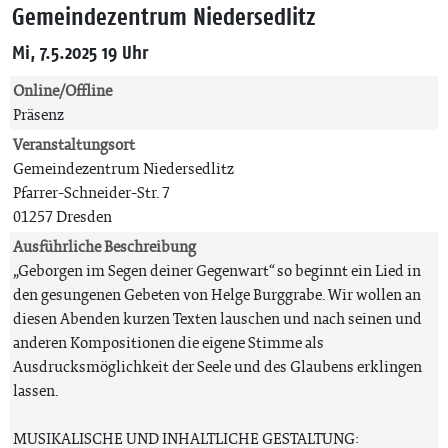
Gemeindezentrum Niedersedlitz
Mi, 7.5.2025 19 Uhr
Online/Offline
Präsenz
Veranstaltungsort
Gemeindezentrum Niedersedlitz
Pfarrer-Schneider-Str. 7
01257 Dresden
Ausführliche Beschreibung
„Geborgen im Segen deiner Gegenwart“ so beginnt ein Lied in
den gesungenen Gebeten von Helge Burggrabe. Wir wollen an
diesen Abenden kurzen Texten lauschen und nach seinen und
anderen Kompositionen die eigene Stimme als
Ausdrucksmöglichkeit der Seele und des Glaubens erklingen
lassen.
MUSIKALISCHE UND INHALTLICHE GESTALTUNG: