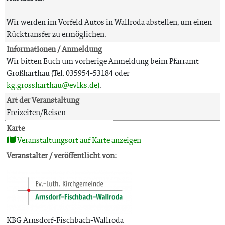
Wir werden im Vorfeld Autos in Wallroda abstellen, um einen
Rücktransfer zu ermöglichen.
Informationen / Anmeldung
Wir bitten Euch um vorherige Anmeldung beim Pfarramt
Großharthau (Tel. 035954-53184 oder
kg.grossharthau@evlks.de)
.
Art der Veranstaltung
Freizeiten/Reisen
Karte
Veranstaltungsort auf Karte anzeigen
Veranstalter / veröffentlicht von:
KBG Arnsdorf-Fischbach-Wallroda