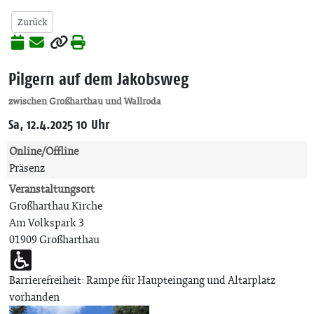
Zurück
Pilgern auf dem Jakobsweg
zwischen Großharthau und Wallroda
Sa, 12.4.2025 10 Uhr
Online/Offline
Präsenz
Veranstaltungsort
Großharthau Kirche
Am Volkspark 3
01909 Großharthau
Barrierefreiheit: Rampe für Haupteingang und Altarplatz
vorhanden