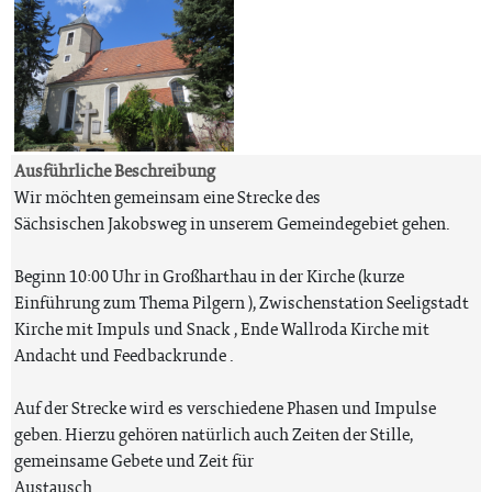
Ausführliche Beschreibung
Wir möchten gemeinsam eine Strecke des
Sächsischen Jakobsweg in unserem Gemeindegebiet gehen.
Beginn 10:00 Uhr in Großharthau in der Kirche (kurze
Einführung zum Thema Pilgern ), Zwischenstation Seeligstadt
Kirche mit Impuls und Snack , Ende Wallroda Kirche mit
Andacht und Feedbackrunde .
Auf der Strecke wird es verschiedene Phasen und Impulse
geben. Hierzu gehören natürlich auch Zeiten der Stille,
gemeinsame Gebete und Zeit für
Austausch.