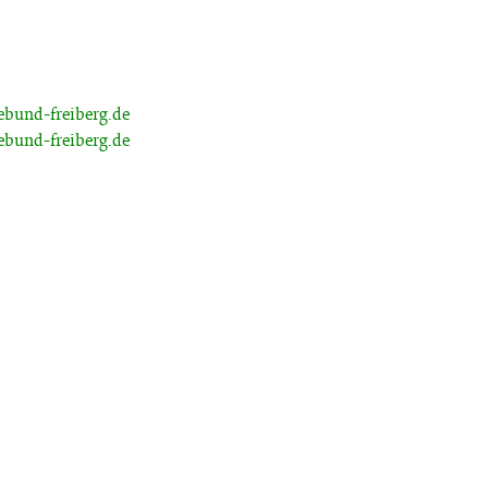
bund-freiberg.de
bund-freiberg.de