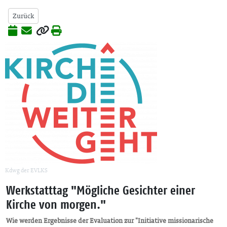
Zurück
Kdwg der EVLKS
Werkstatttag "Mögliche Gesichter einer
Kirche von morgen."
Wie werden Ergebnisse der Evaluation zur "Initiative missionarische