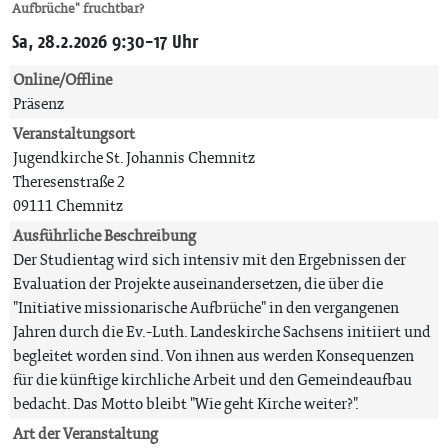
Aufbrüche" fruchtbar?
Sa, 28.2.2026 9:30-17 Uhr
Online/Offline
Präsenz
Veranstaltungsort
Jugendkirche St. Johannis Chemnitz
Theresenstraße 2
09111 Chemnitz
Ausführliche Beschreibung
Der Studientag wird sich intensiv mit den Ergebnissen der
Evaluation der Projekte auseinandersetzen, die über die
"Initiative missionarische Aufbrüche" in den vergangenen
Jahren durch die Ev.-Luth. Landeskirche Sachsens initiiert und
begleitet worden sind. Von ihnen aus werden Konsequenzen
für die künftige kirchliche Arbeit und den Gemeindeaufbau
bedacht. Das Motto bleibt "Wie geht Kirche weiter?".
Art der Veranstaltung