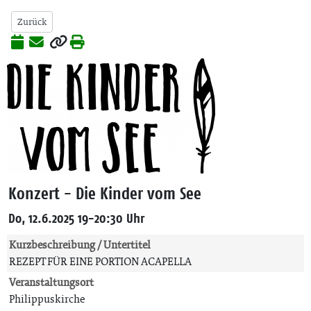
Zurück
Konzert - Die Kinder vom See
Do, 12.6.2025 19-20:30 Uhr
Kurzbeschreibung / Untertitel
REZEPT FÜR EINE PORTION ACAPELLA
Veranstaltungsort
Philippuskirche