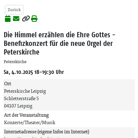
Zurück
Die Himmel erzählen die Ehre Gottes -
Benefizkonzert für die neue Orgel der
Peterskirche
Peterskirche
Sa, 4.10.2025 18-19:30 Uhr
Ort
Peterskirche Leipzig
Schletterstraße 5
04107 Leipzig
Art der Veranstaltung
Konzerte/Theater/Musik
Internetadresse (eigene Infos im Internet)