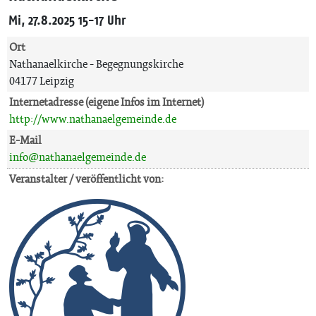
Mi, 27.8.2025 15-17 Uhr
Ort
Nathanaelkirche - Begegnungskirche
04177 Leipzig
Internetadresse (eigene Infos im Internet)
http://www.nathanaelgemeinde.de
E-Mail
info@nathanaelgemeinde.de
Veranstalter / veröffentlicht von: