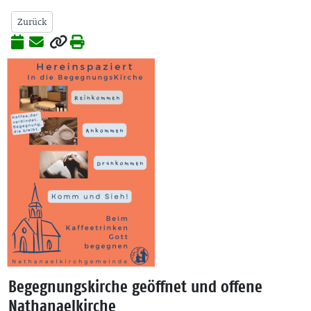
Zurück
Begegnungskirche geöffnet und offene
Nathanaelkirche