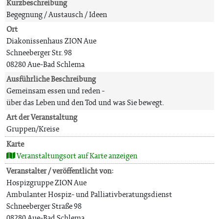
Kurzbeschreibung
Begegnung / Austausch / Ideen
Ort
Diakonissenhaus ZION Aue
Schneeberger Str. 98
08280 Aue-Bad Schlema
Ausführliche Beschreibung
Gemeinsam essen und reden -
über das Leben und den Tod und was Sie bewegt.
Art der Veranstaltung
Gruppen/Kreise
Karte
Veranstaltungsort auf Karte anzeigen
Veranstalter / veröffentlicht von:
Hospizgruppe ZION Aue
Ambulanter Hospiz- und Palliativberatungsdienst
Schneeberger Straße 98
08280 Aue-Bad Schlema