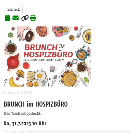
Zurück
Hospizdienst ZION
BRUNCH im HOSPIZBÜRO
Der Tisch ist gedeckt.
Do, 31.7.2025 10 Uhr