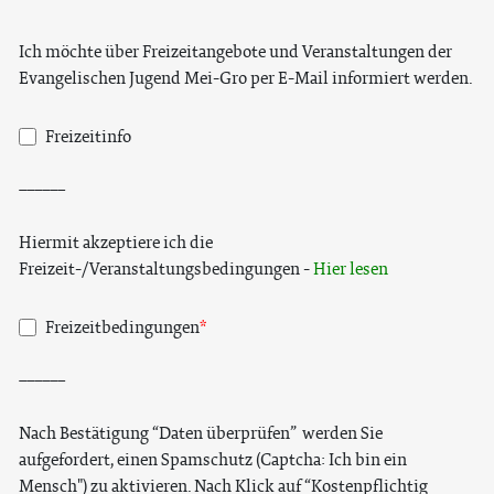
Ich möchte über Freizeitangebote und Veranstaltungen der
Evangelischen Jugend Mei-Gro per E-Mail informiert werden.
Freizeitinfo
______
Hiermit akzeptiere ich die
Freizeit-/Veranstaltungsbedingungen -
Hier lesen
Freizeitbedingungen
______
Nach Bestätigung “Daten überprüfen” werden Sie
aufgefordert, einen Spamschutz (Captcha: Ich bin ein
Mensch") zu aktivieren. Nach Klick auf “Kostenpflichtig