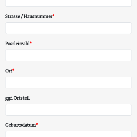
Strasse / Hausnummer
Postleitzahl
Ort
ggf. Ortsteil
Geburtsdatum