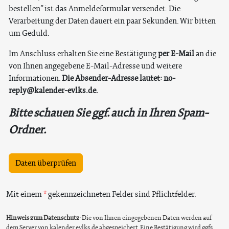
bestellen” ist das Anmeldeformular versendet. Die
Verarbeitung der Daten dauert ein paar Sekunden. Wir bitten
um Geduld.
Im Anschluss erhalten Sie eine Bestätigung
per E-Mail
an die
von Ihnen angegebene E-Mail-Adresse und weitere
Informationen.
Die Absender-Adresse lautet: no-
reply@kalender-evlks.de.
Bitte schauen Sie ggf. auch in Ihren Spam-
Ordner.
Daten überprüfen
Mit einem
gekennzeichneten Felder sind Pflichtfelder.
Hinweis zum Datenschutz
: Die von Ihnen eingegebenen Daten werden auf
dem Server von kalender.evlks.de abgespeichert. Eine Bestätigung wird ggfs.