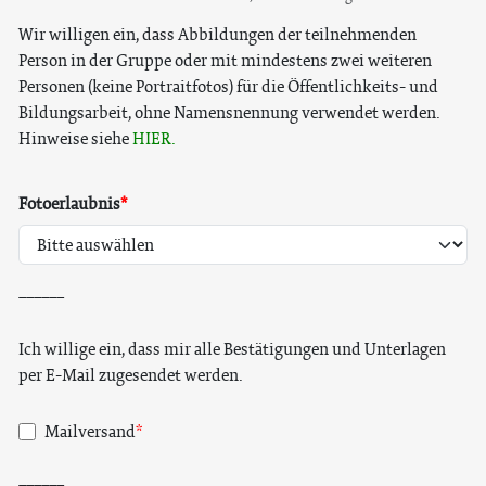
Wir willigen ein, dass Abbildungen der teilnehmenden
Person in der Gruppe oder mit mindestens zwei weiteren
Personen (keine Portraitfotos) für die Öffentlichkeits- und
Bildungsarbeit, ohne Namensnennung verwendet werden.
Hinweise siehe
HIER.
Fotoerlaubnis
______
Ich willige ein, dass mir alle Bestätigungen und Unterlagen
per E-Mail zugesendet werden.
Mailversand
______