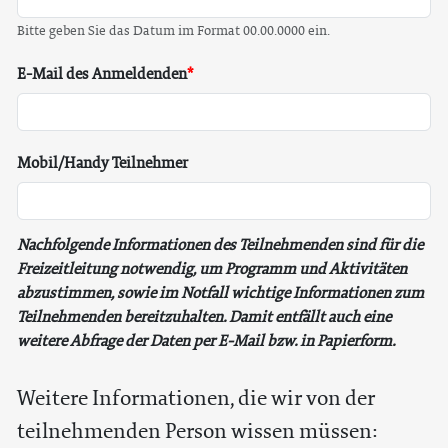
Bitte geben Sie das Datum im Format 00.00.0000 ein.
E-Mail des Anmeldenden
Mobil/Handy Teilnehmer
Nachfolgende Informationen des Teilnehmenden sind für die
Freizeitleitung notwendig, um Programm und Aktivitäten
abzustimmen, sowie im Notfall wichtige Informationen zum
Teilnehmenden bereitzuhalten. Damit entfällt auch eine
weitere Abfrage der Daten per E-Mail bzw. in Papierform.
Weitere Informationen, die wir von der
teilnehmenden Person wissen müssen: