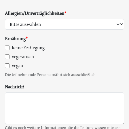
Allergien/Unverträglichkeiten
Ernährung
keine Festlegung
vegetarisch
vegan
Die teilnehmende Person ernährt sich ausschließlich...
Nachricht
Gibt es noch weitere Informationen, die die Leitung wissen müssen.