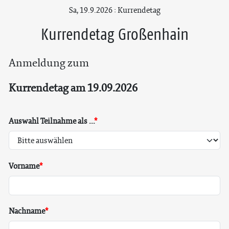
Sa, 19.9.2026 : Kurrendetag
Kurrendetag Großenhain
Anmeldung zum
Kurrendetag am 19.09.2026
Auswahl Teilnahme als ...
Vorname
Nachname