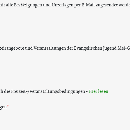
s mir alle Bestätigungen und Unterlagen per E-Mail zugesendet werd
zeitangebote und Veranstaltungen der Evangelischen Jugend Mei-G
ch die Freizeit-/Veranstaltungsbedingungen -
Hier lesen
ngen