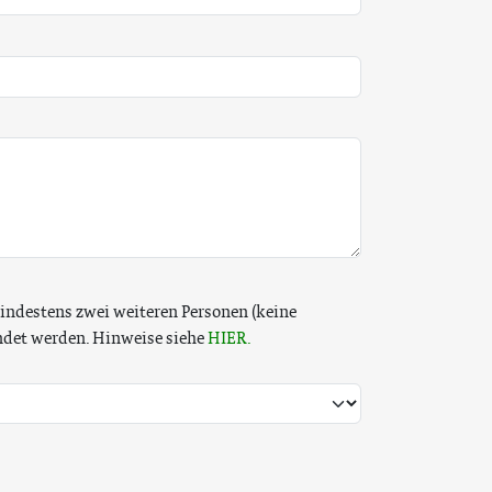
indestens zwei weiteren Personen (keine
endet werden. Hinweise siehe
HIER.