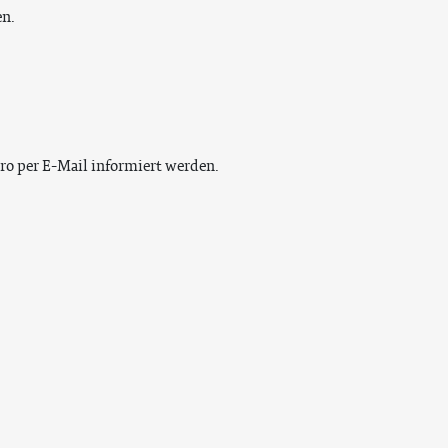
en.
ro per E-Mail informiert werden.