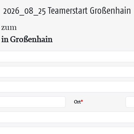
2026_08_25 Teamerstart Großenhain
 zum
 in Großenhain
Ort