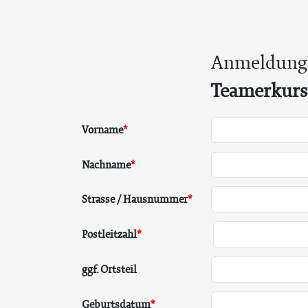
Anmeldung
Teamerkurs
Vorname
Nachname
Strasse / Hausnummer
Postleitzahl
ggf. Ortsteil
Geburtsdatum