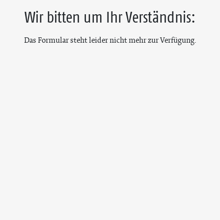
Wir bitten um Ihr Verständnis:
Das Formular steht leider nicht mehr zur Verfügung.