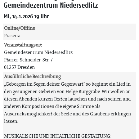
Gemeindezentrum Niedersedlitz
Mi, 14.1.2026 19 Uhr
Online/Offline
Präsenz
Veranstaltungsort
Gemeindezentrum Niedersedlitz
Pfarrer-Schneider-Str. 7
01257 Dresden
Ausführliche Beschreibung
„Geborgen im Segen deiner Gegenwart“ so beginnt ein Lied in
den gesungenen Gebeten von Helge Burggrabe. Wir wollen an
diesen Abenden kurzen Texten lauschen und nach seinen und
anderen Kompositionen die eigene Stimme als
Ausdrucksmöglichkeit der Seele und des Glaubens erklingen
lassen.
MUSIKALISCHE UND INHALTLICHE GESTALTUNG: