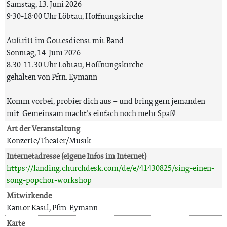
Samstag, 13. Juni 2026
9:30-18:00 Uhr Löbtau, Hoffnungskirche
Auftritt im Gottesdienst mit Band
Sonntag, 14. Juni 2026
8:30-11:30 Uhr Löbtau, Hoffnungskirche
gehalten von Pfrn. Eymann
Komm vorbei, probier dich aus – und bring gern jemanden
mit. Gemeinsam macht’s einfach noch mehr Spaß!
Art der Veranstaltung
Konzerte/Theater/Musik
Internetadresse (eigene Infos im Internet)
https://landing.churchdesk.com/de/e/41430825/sing-einen-
song-popchor-workshop
Mitwirkende
Kantor Kastl, Pfrn. Eymann
Karte