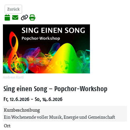
Zurück
Andreas Kastl
Sing einen Song – Popchor-Workshop
Fr, 12.6.2026 - So, 14.6.2026
Kurzbeschreibung
Ein Wochenende voller Musik, Energie und Gemeinschaft
Ort