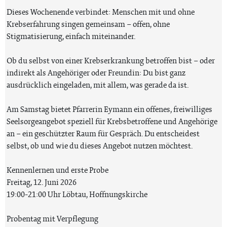
Dieses Wochenende verbindet: Menschen mit und ohne
Krebserfahrung singen gemeinsam – offen, ohne
Stigmatisierung, einfach miteinander.
Ob du selbst von einer Krebserkrankung betroffen bist – oder
indirekt als Angehöriger oder Freundin: Du bist ganz
ausdrücklich eingeladen, mit allem, was gerade da ist.
Am Samstag bietet Pfarrerin Eymann ein offenes, freiwilliges
Seelsorgeangebot speziell für Krebsbetroffene und Angehörige
an – ein geschützter Raum für Gespräch. Du entscheidest
selbst, ob und wie du dieses Angebot nutzen möchtest.
Kennenlernen und erste Probe
Freitag, 12. Juni 2026
19:00-21:00 Uhr Löbtau, Hoffnungskirche
Probentag mit Verpflegung