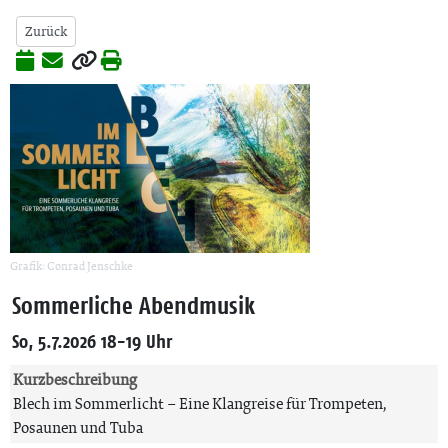
Zurück
Grafik: Conrad Jenschke
Sommerliche Abendmusik
So, 5.7.2026 18-19 Uhr
Kurzbeschreibung
Blech im Sommerlicht – Eine Klangreise für Trompeten,
Posaunen und Tuba