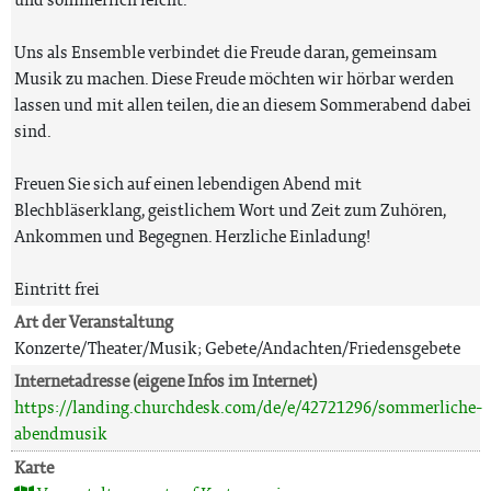
Uns als Ensemble verbindet die Freude daran, gemeinsam
Musik zu machen. Diese Freude möchten wir hörbar werden
lassen und mit allen teilen, die an diesem Sommerabend dabei
sind.
Freuen Sie sich auf einen lebendigen Abend mit
Blechbläserklang, geistlichem Wort und Zeit zum Zuhören,
Ankommen und Begegnen. Herzliche Einladung!
Eintritt frei
Art der Veranstaltung
Konzerte/Theater/Musik; Gebete/Andachten/Friedensgebete
Internetadresse (eigene Infos im Internet)
https://landing.churchdesk.com/de/e/42721296/sommerliche-
abendmusik
Karte