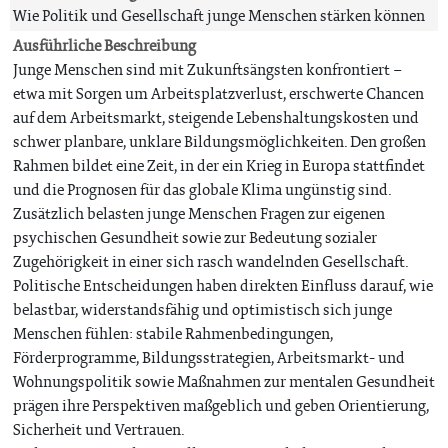
Wie Politik und Gesellschaft junge Menschen stärken können
Ausführliche Beschreibung
Junge Menschen sind mit Zukunftsängsten konfrontiert –
etwa mit Sorgen um Arbeitsplatzverlust, erschwerte Chancen
auf dem Arbeitsmarkt, steigende Lebenshaltungskosten und
schwer planbare, unklare Bildungsmöglichkeiten. Den großen
Rahmen bildet eine Zeit, in der ein Krieg in Europa stattfindet
und die Prognosen für das globale Klima ungünstig sind.
Zusätzlich belasten junge Menschen Fragen zur eigenen
psychischen Gesundheit sowie zur Bedeutung sozialer
Zugehörigkeit in einer sich rasch wandelnden Gesellschaft.
Politische Entscheidungen haben direkten Einfluss darauf, wie
belastbar, widerstandsfähig und optimistisch sich junge
Menschen fühlen: stabile Rahmenbedingungen,
Förderprogramme, Bildungsstrategien, Arbeitsmarkt- und
Wohnungspolitik sowie Maßnahmen zur mentalen Gesundheit
prägen ihre Perspektiven maßgeblich und geben Orientierung,
Sicherheit und Vertrauen.