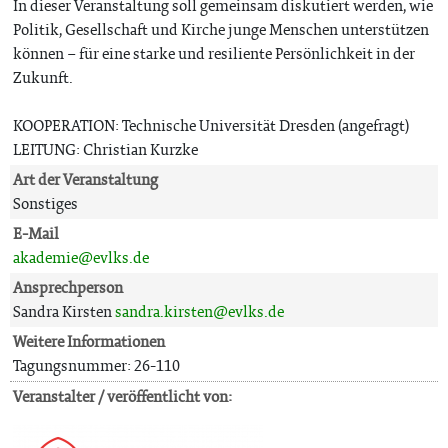
In dieser Veranstaltung soll gemeinsam diskutiert werden, wie
Politik, Gesellschaft und Kirche junge Menschen unterstützen
können – für eine starke und resiliente Persönlichkeit in der
Zukunft.
KOOPERATION: Technische Universität Dresden (angefragt)
LEITUNG: Christian Kurzke
Art der Veranstaltung
Sonstiges
E-Mail
akademie@evlks.de
Ansprechperson
Sandra Kirsten
sandra.kirsten@evlks.de
Weitere Informationen
Tagungsnummer: 26-110
Veranstalter / veröffentlicht von: