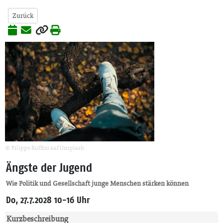
Zurück
© Filippo Ruffini auf Unsplash
Ängste der Jugend
Wie Politik und Gesellschaft junge Menschen stärken können
Do, 27.7.2028 10-16 Uhr
Kurzbeschreibung