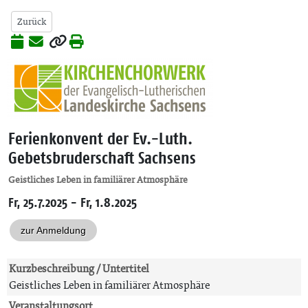
Zurück
Ferienkonvent der Ev.-Luth.
Gebetsbruderschaft Sachsens
Geistliches Leben in familiärer Atmosphäre
Fr, 25.7.2025 - Fr, 1.8.2025
zur Anmeldung
Kurzbeschreibung / Untertitel
Geistliches Leben in familiärer Atmosphäre
Veranstaltungsort