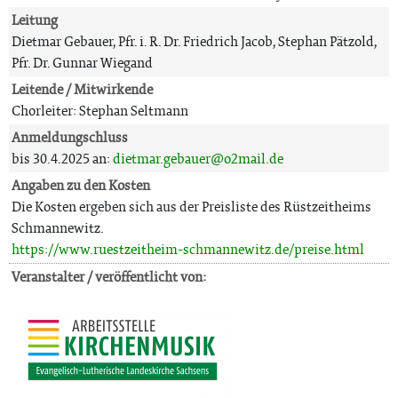
Leitung
Dietmar Gebauer, Pfr. i. R. Dr. Friedrich Jacob, Stephan Pätzold,
Pfr. Dr. Gunnar Wiegand
Leitende / Mitwirkende
Chorleiter: Stephan Seltmann
Anmeldungschluss
bis 30.4.2025 an:
dietmar.gebauer@o2mail.de
Angaben zu den Kosten
Die Kosten ergeben sich aus der Preisliste des Rüstzeitheims
Schmannewitz.
https://www.ruestzeitheim-schmannewitz.de/preise.html
Veranstalter / veröffentlicht von: