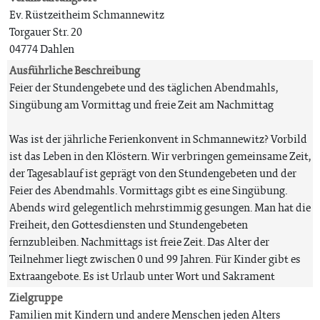
Ev. Rüstzeitheim Schmannewitz
Torgauer Str. 20
04774 Dahlen
Ausführliche Beschreibung
Feier der Stundengebete und des täglichen Abendmahls,
Singübung am Vormittag und freie Zeit am Nachmittag
Was ist der jährliche Ferienkonvent in Schmannewitz? Vorbild
ist das Leben in den Klöstern. Wir verbringen gemeinsame Zeit,
der Tagesablauf ist geprägt von den Stundengebeten und der
Feier des Abendmahls. Vormittags gibt es eine Singübung.
Abends wird gelegentlich mehrstimmig gesungen. Man hat die
Freiheit, den Gottesdiensten und Stundengebeten
fernzubleiben. Nachmittags ist freie Zeit. Das Alter der
Teilnehmer liegt zwischen 0 und 99 Jahren. Für Kinder gibt es
Extraangebote. Es ist Urlaub unter Wort und Sakrament
Zielgruppe
Familien mit Kindern und andere Menschen jeden Alters