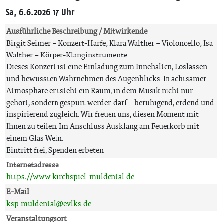
Sa, 6.6.2026 17 Uhr
Ausführliche Beschreibung / Mitwirkende
Birgit Seimer – Konzert-Harfe; Klara Walther – Violoncello; Isa
Walther – Körper-Klanginstrumente
Dieses Konzert ist eine Einladung zum Innehalten, Loslassen
und bewussten Wahrnehmen des Augenblicks. In achtsamer
Atmosphäre entsteht ein Raum, in dem Musik nicht nur
gehört, sondern gespürt werden darf – beruhigend, erdend und
inspirierend zugleich. Wir freuen uns, diesen Moment mit
Ihnen zu teilen. Im Anschluss Ausklang am Feuerkorb mit
einem Glas Wein.
Eintritt frei, Spenden erbeten
Internetadresse
https://www.kirchspiel-muldental.de
E-Mail
ksp.muldental@evlks.de
Veranstaltungsort