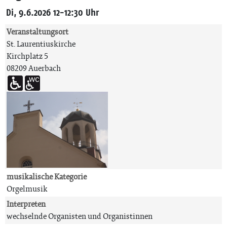
Di, 9.6.2026 12-12:30 Uhr
Veranstaltungsort
St. Laurentiuskirche
Kirchplatz 5
08209 Auerbach
musikalische Kategorie
Orgelmusik
Interpreten
wechselnde Organisten und Organistinnen