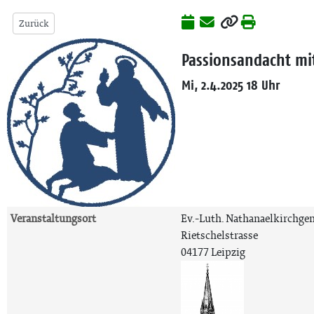
Zurück
Passionsandacht m
Mi, 2.4.2025 18 Uhr
Veranstaltungsort
Ev.-Luth. Nathanaelkirchg
Rietschelstrasse
04177 Leipzig