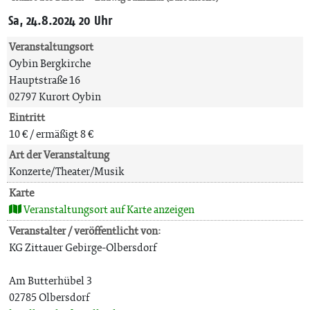
Sa, 24.8.2024 20 Uhr
Veranstaltungsort
Oybin Bergkirche
Hauptstraße 16
02797 Kurort Oybin
Eintritt
10 € / ermäßigt 8 €
Art der Veranstaltung
Konzerte/Theater/Musik
Karte
Veranstaltungsort auf Karte anzeigen
Veranstalter / veröffentlicht von:
KG Zittauer Gebirge-Olbersdorf
Am Butterhübel 3
02785 Olbersdorf