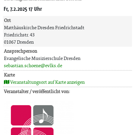
Fr, 7.2.2025 17 Uhr
Ort
Matthäuskirche Dresden Friedrichstadt
Friedrichstr. 43
01067 Dresden
Ansprechperson
Evangelische Musizierschule Dresden
sebastian.schoene@evlks.de
Karte
Veranstaltungsort auf Karte anzeigen
Veranstalter / veröffentlicht von: