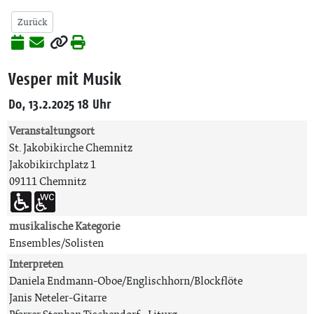
Zurück
Vesper mit Musik
Do, 13.2.2025 18 Uhr
Veranstaltungsort
St. Jakobikirche Chemnitz
Jakobikirchplatz 1
09111 Chemnitz
musikalische Kategorie
Ensembles/Solisten
Interpreten
Daniela Endmann-Oboe/Englischhorn/Blockflöte
Janis Neteler-Gitarre