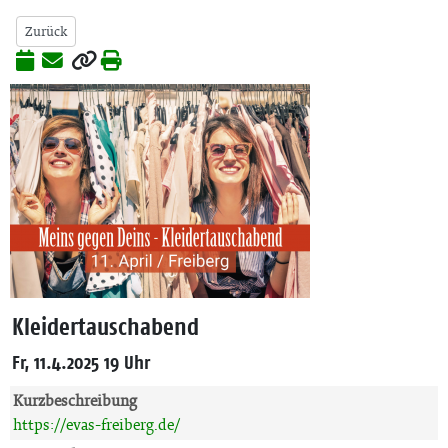
Zurück
Kleidertauschabend
Fr, 11.4.2025 19 Uhr
Kurzbeschreibung
https://evas-freiberg.de/