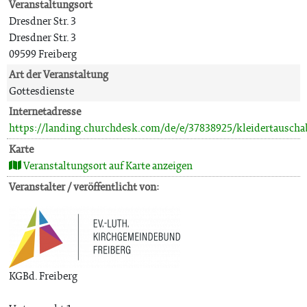
Veranstaltungsort
Dresdner Str. 3
Dresdner Str. 3
09599 Freiberg
Art der Veranstaltung
Gottesdienste
Internetadresse
https://landing.churchdesk.com/de/e/37838925/kleidertausch
Karte
Veranstaltungsort auf Karte anzeigen
Veranstalter / veröffentlicht von:
KGBd. Freiberg