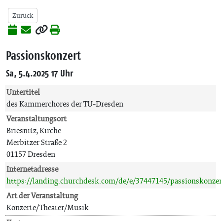
Zurück
Passionskonzert
Sa, 5.4.2025 17 Uhr
Untertitel
des Kammerchores der TU-Dresden
Veranstaltungsort
Briesnitz, Kirche
Merbitzer Straße 2
01157 Dresden
Internetadresse
https://landing.churchdesk.com/de/e/37447145/passionskonze
Art der Veranstaltung
Konzerte/Theater/Musik