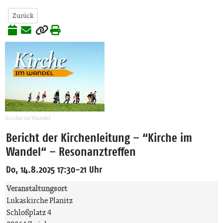
Zurück
Kirche im Wandel
Bericht der Kirchenleitung – “Kirche im
Wandel“ – Resonanztreffen
Do, 14.8.2025 17:30-21 Uhr
Veranstaltungsort
Lukaskirche Planitz
Schloßplatz 4