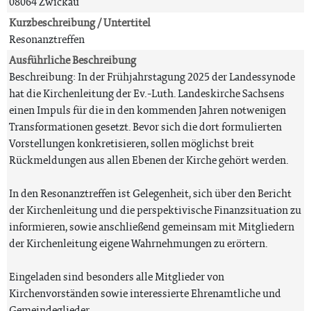
08064 Zwickau
Kurzbeschreibung / Untertitel
Resonanztreffen
Ausführliche Beschreibung
Beschreibung: In der Frühjahrstagung 2025 der Landessynode
hat die Kirchenleitung der Ev.-Luth. Landeskirche Sachsens
einen Impuls für die in den kommenden Jahren notwenigen
Transformationen gesetzt. Bevor sich die dort formulierten
Vorstellungen konkretisieren, sollen möglichst breit
Rückmeldungen aus allen Ebenen der Kirche gehört werden.
In den Resonanztreffen ist Gelegenheit, sich über den Bericht
der Kirchenleitung und die perspektivische Finanzsituation zu
informieren, sowie anschließend gemeinsam mit Mitgliedern
der Kirchenleitung eigene Wahrnehmungen zu erörtern.
Eingeladen sind besonders alle Mitglieder von
Kirchenvorständen sowie interessierte Ehrenamtliche und
Gemeindeglieder.