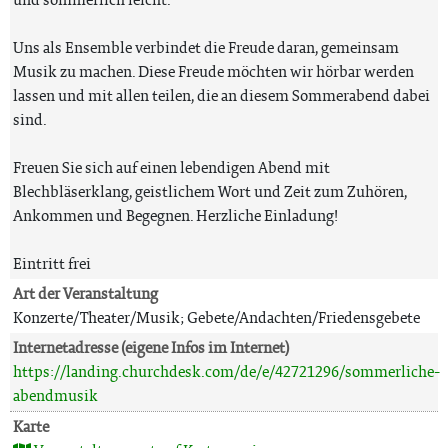
Uns als Ensemble verbindet die Freude daran, gemeinsam
Musik zu machen. Diese Freude möchten wir hörbar werden
lassen und mit allen teilen, die an diesem Sommerabend dabei
sind.
Freuen Sie sich auf einen lebendigen Abend mit
Blechbläserklang, geistlichem Wort und Zeit zum Zuhören,
Ankommen und Begegnen. Herzliche Einladung!
Eintritt frei
Art der Veranstaltung
Konzerte/Theater/Musik; Gebete/Andachten/Friedensgebete
Internetadresse (eigene Infos im Internet)
https://landing.churchdesk.com/de/e/42721296/sommerliche-
abendmusik
Karte