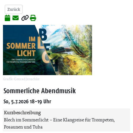
Zurück
Grafik: Conrad Jenschke
Sommerliche Abendmusik
So, 5.7.2026 18-19 Uhr
Kurzbeschreibung
Blech im Sommerlicht – Eine Klangreise für Trompeten,
Posaunen und Tuba