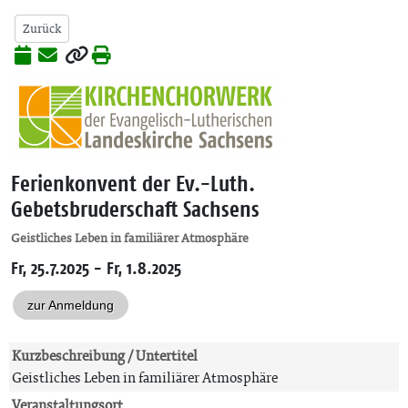
Zurück
Ferienkonvent der Ev.-Luth.
Gebetsbruderschaft Sachsens
Geistliches Leben in familiärer Atmosphäre
Fr, 25.7.2025 - Fr, 1.8.2025
zur Anmeldung
Kurzbeschreibung / Untertitel
Geistliches Leben in familiärer Atmosphäre
Veranstaltungsort