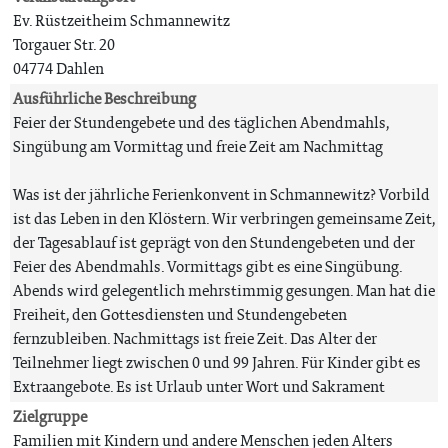
Ev. Rüstzeitheim Schmannewitz
Torgauer Str. 20
04774 Dahlen
Ausführliche Beschreibung
Feier der Stundengebete und des täglichen Abendmahls,
Singübung am Vormittag und freie Zeit am Nachmittag
Was ist der jährliche Ferienkonvent in Schmannewitz? Vorbild
ist das Leben in den Klöstern. Wir verbringen gemeinsame Zeit,
der Tagesablauf ist geprägt von den Stundengebeten und der
Feier des Abendmahls. Vormittags gibt es eine Singübung.
Abends wird gelegentlich mehrstimmig gesungen. Man hat die
Freiheit, den Gottesdiensten und Stundengebeten
fernzubleiben. Nachmittags ist freie Zeit. Das Alter der
Teilnehmer liegt zwischen 0 und 99 Jahren. Für Kinder gibt es
Extraangebote. Es ist Urlaub unter Wort und Sakrament
Zielgruppe
Familien mit Kindern und andere Menschen jeden Alters