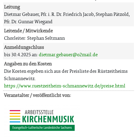
Leitung
Dietmar Gebauer, Pfr. i. R. Dr. Friedrich Jacob, Stephan Pätzold,
Pfr. Dr. Gunnar Wiegand
Leitende / Mitwirkende
Chorleiter: Stephan Seltmann
Anmeldungschluss
bis 30.4.2025 an:
dietmar.gebauer@o2mail.de
Angaben zu den Kosten
Die Kosten ergeben sich aus der Preisliste des Rüstzeitheims
Schmannewitz.
https://www.ruestzeitheim-schmannewitz.de/preise.html
Veranstalter / veröffentlicht von: